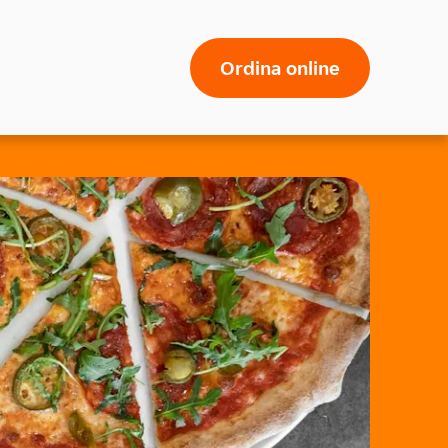
Ordina online