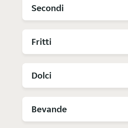
Secondi
Fritti
Dolci
Bevande