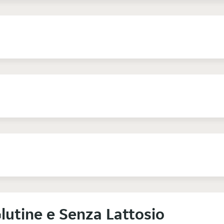
lutine e Senza Lattosio