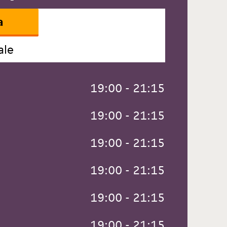
a
ale
 19:00 - 21:15
 19:00 - 21:15
 19:00 - 21:15
 19:00 - 21:15
 19:00 - 21:15
 19:00 - 21:15