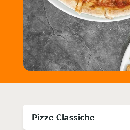
Pizze Classiche