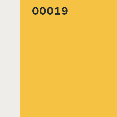
00019