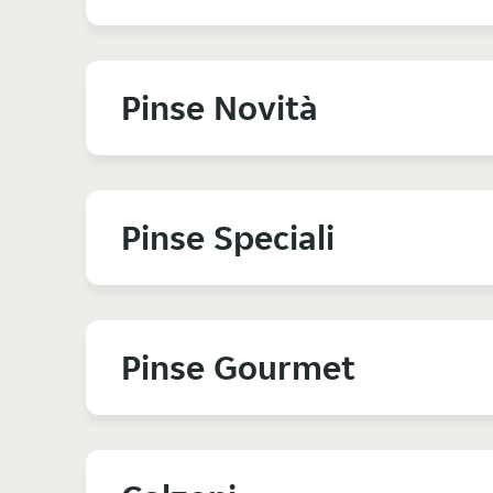
Pinse Novità
Pinse Speciali
Pinse Gourmet